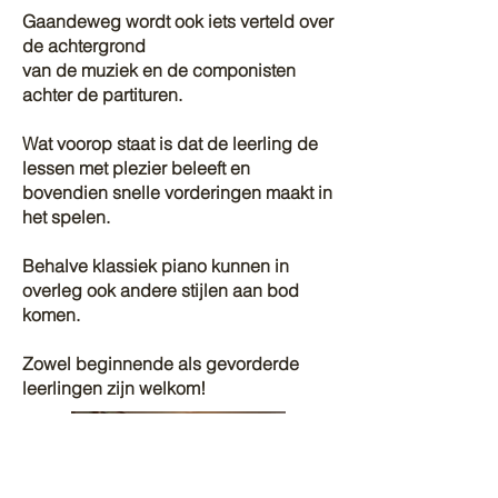
Gaandeweg wordt ook iets verteld
over
de achtergrond
van de muziek en de componisten
achter de partituren.
Wat voorop staat is dat de leerling
de
lessen met plezier beleeft en
bovendien snelle vorderingen
maakt in
het spelen.
Behalve klassiek piano kunnen in
overleg ook andere stijlen aan bod
komen.
Zowel beginnende als gevorderde
leerlingen zijn welkom!