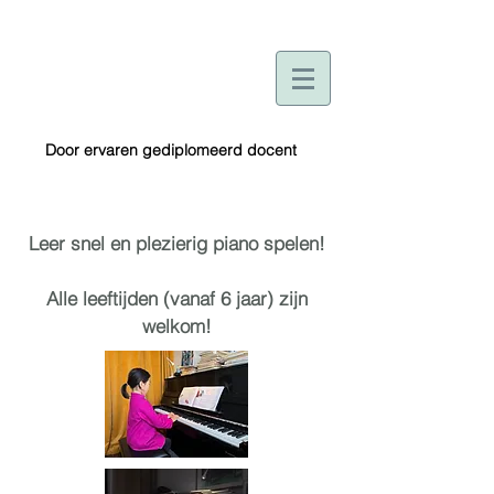
Door ervaren gediplomeerd docent
Leer snel en plezierig piano spelen!
Alle leeftijden (vanaf 6 jaar) zijn
welkom!